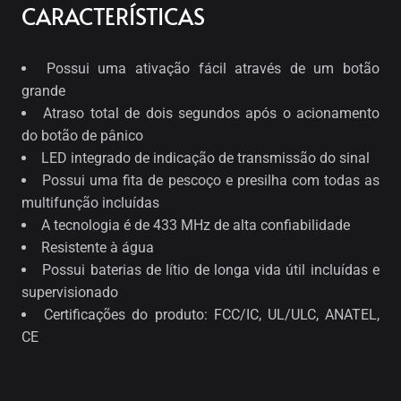
CARACTERÍSTICAS
Possui uma ativação fácil através de um botão
grande
Atraso total de dois segundos após o acionamento
do botão de pânico
LED integrado de indicação de transmissão do sinal
Possui uma fita de pescoço e presilha com todas as
multifunção incluídas
A tecnologia é de 433 MHz de alta confiabilidade
Resistente à água
Possui baterias de lítio de longa vida útil incluídas e
supervisionado
Certificações do produto: FCC/IC, UL/ULC, ANATEL,
CE