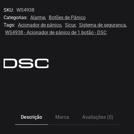
SKU:
WS4938
Categorias:
Alarme
,
Botões de Pânico
Tags:
Acionador de pânico
,
Sicur
,
Sistema de segurança
,
WS4938 - Acionador de pânico de 1 botão - DSC
Descrição
Marca
Avaliações (0)