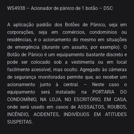
WS4938 – Acionador de pânico de 1 botão – DSC
A aplicação padrão dos Botões de Pânico, seja em
corporações, seja em comércios, condomínios ou
residências, é o acionamento do mesmo em situações
de emergência (durante um assalto, por exemplo). O
Botão de Pânico é um equipamento bastante discreto e
pode ser colocado sob a vestimenta ou em local
facilmente acessível, mas oculto. Agregado às câmeras
de segurança monitoradas permite que, ao receber um
acionamento junto à central. – Neste caso o
equipamento será instalado na PORTARIA DO
CONDOMÍNIO, NA LOJA, NO ESCRITÓRIO, EM CASA,
onde será usado em casos de ASSSALTOS, ROUBOS,
INCÊNDIO, ACIDENTES, INDIVÍDUOS EM ATITUDES
SUSPEITAS.