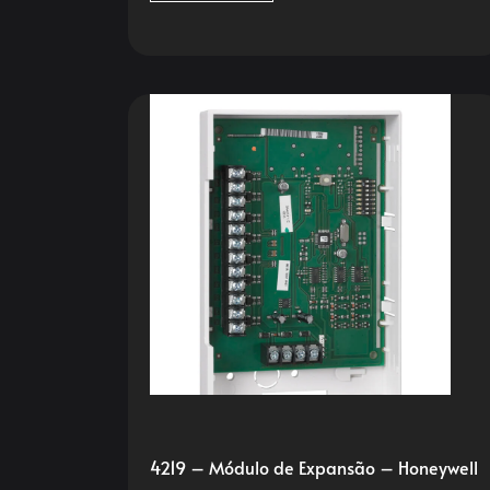
4219 – Módulo de Expansão – Honeywell