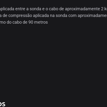
plicada entre a sonda e o cabo de aproximadamente 2 k
 de compressão aplicada na sonda com aproximadamen
o do cabo de 90 metros
os