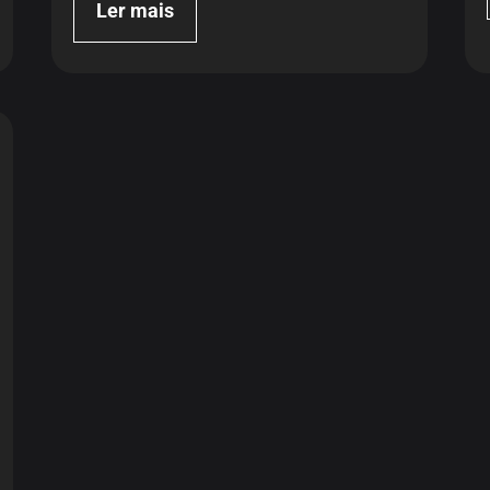
Ler mais