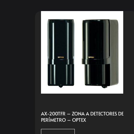
AX-200TFR – ZONA A DETECTORES DE
PERÍMETRO – OPTEX