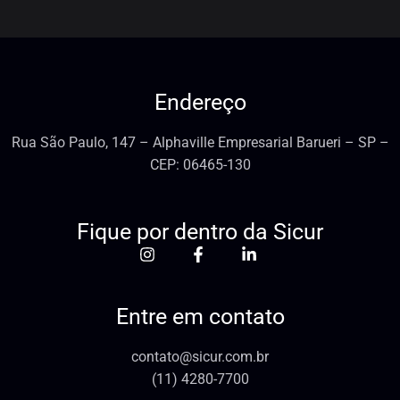
Endereço
Rua São Paulo, 147 – Alphaville Empresarial Barueri – SP –
CEP: 06465-130
Fique por dentro da Sicur
Entre em contato
contato@sicur.com.br
(11) 4280-7700