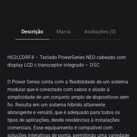
Descrição
Marca
Avaliações (0)
HS2LCDRF4 – Teclado PowerSeries NEO cabeado com
display LCD c transceptor integrado – DSC
O Power Series conta com a flexibilidade de um sistema
modular que é conectado com cabos e aliado à
simplicidade de um conjunto amplo de dispositivos sem
fio. Resulta em um sistema híbrido altamente
abrangente e versátil, que é adequado para todos os
tipos de aplicações, desde residências à instalações
comerciais. Esse equipamento é compatível com
soluções interativas de ponta, permitindo uma variedade