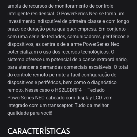
ampla de recursos de monitoramento de controle
inteligente residencial. O PowerSeries Neo se torna um
investimento indiscutível de primeira classe e com longo
prazo de duração para qualquer empresa. Em conjunto
com uma série de teclados, comunicadores, periféricos e
dispositivos, as centrais de alarme PowerSeries Neo
potencializam o uso dos recursos tecnológicos. O
sistema oferece um potencial de alcance extraordinário,
para atender a demandas comerciais escaláveis. O total
do controle remoto permite a fácil configuração de
dispositivos e periféricos, bem como o diagnóstico
remoto. Nesse caso o HS2LCDRF4 – Teclado
PowerSeries NEO cabeado com display LCD vem
integrado com um transceptor. Tudo da melhor
qualidade para você!
CARACTERÍSTICAS