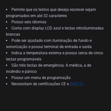
Permite que os textos que deseja escrever sejam
programados em até 32 caracteres
Possui seis idiomas
Conta com display LCD azul e teclas retroiluminadas
brancas
Pode ser ajustado com iluminação de fundo e
sonorização e possui terminal de entrada e saída
Indica a temperatura externa e possui cerca de cinco
teclas programáveis
São três teclas de emergência: A médica, a de
incêndio e pânico
Possui um menu de programação
Necessitam de certificações CE e
ANATEL