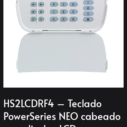
HS2LCDRF4 – Teclado
PowerSeries NEO cabeado