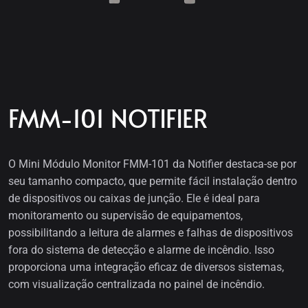
FMM-101 NOTIFIER
O Mini Módulo Monitor FMM-101 da Notifier destaca-se por
seu tamanho compacto, que permite fácil instalação dentro
de dispositivos ou caixas de junção. Ele é ideal para
monitoramento ou supervisão de equipamentos,
possibilitando a leitura de alarmes e falhas de dispositivos
fora do sistema de detecção e alarme de incêndio. Isso
proporciona uma integração eficaz de diversos sistemas,
com visualização centralizada no painel de incêndio.