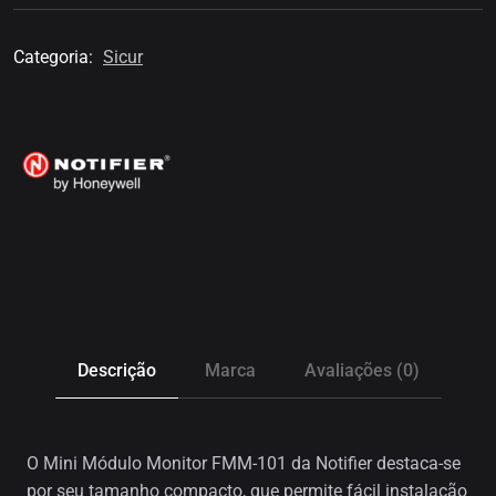
Categoria:
Sicur
Descrição
Marca
Avaliações (0)
O Mini Módulo Monitor FMM-101 da Notifier destaca-se
por seu tamanho compacto, que permite fácil instalação