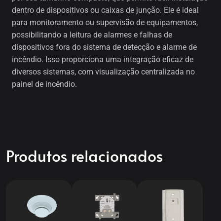
dentro de dispositivos ou caixas de junção. Ele é ideal
para monitoramento ou supervisão de equipamentos,
possibilitando a leitura de alarmes e falhas de
dispositivos fora do sistema de detecção e alarme de
incêndio. Isso proporciona uma integração eficaz de
diversos sistemas, com visualização centralizada no
painel de incêndio.
Produtos relacionados