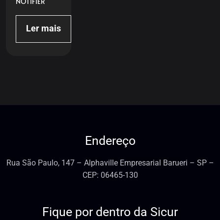
NOTIFIER
Ler mais
Endereço
Rua São Paulo, 147 – Alphaville Empresarial Barueri – SP –
CEP: 06465-130
Fique por dentro da Sicur