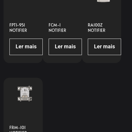
FPTI-951
FCM-1
RA100Z
NOTIFIER
NOTIFIER
NOTIFIER
Ler mais
Ler mais
Ler mais
FRM-101