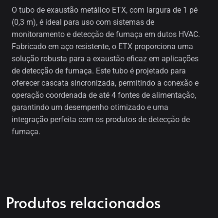
O tubo de exaustão metálico ETX, com largura de 1 pé
(0,3 m), é ideal para uso com sistemas de
monitoramento e detecção de fumaça em dutos HVAC.
Fabricado em aço resistente, o ETX proporciona uma
solução robusta para a exaustão eficaz em aplicações
de detecção de fumaça. Este tubo é projetado para
oferecer cascata sincronizada, permitindo a conexão e
operação coordenada de até 4 fontes de alimentação,
garantindo um desempenho otimizado e uma
integração perfeita com os produtos de detecção de
fumaça.
Produtos relacionados