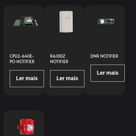
CPU2-640E-
RA100Z
DNR NOTIFIER
PO NOTIFIER
NOTIFIER
Ler mais
Ler mais
Ler mais