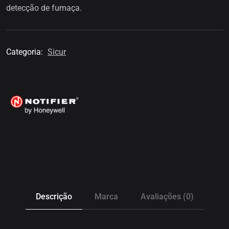
detecção de fumaça.
Categoria:
Sicur
Descrição
Marca
Avaliações (0)