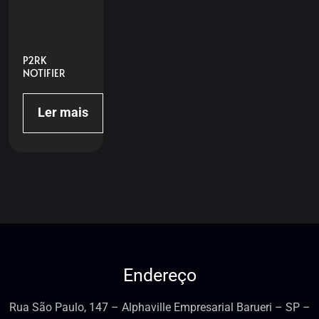
P2RK
NOTIFIER
Ler mais
Endereço
Rua São Paulo, 147 – Alphaville Empresarial Barueri – SP –