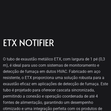
ETX NOTIFIER
O tubo de exaustão metálico ETX, com largura de 1 pé (0,3
m), é ideal para uso com sistemas de monitoramento e
detecção de fumaça em dutos HVAC. Fabricado em aço
resistente, o ETX proporciona uma solução robusta para a
exaustão eficaz em aplicações de detecção de fumaça. Este
tubo é projetado para oferecer cascata sincronizada,
permitindo a conexão e operação coordenada de até 4
fontes de alimentação, garantindo um desempenho
otimizado e uma integração perfeita com os produtos de