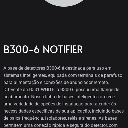
B300-6 NOTIFIER
A base de detectores B300-6 é destinada para uso em
sistemas inteligentes, equipada com terminais de parafuso
para alimentação e conexões de anunciador remoto.
Diferente da B501-WHITE, a B300-6 possui uma flange de
acabamento. Nossa linha de bases inteligentes oferece
uma variedade de opções de instalação para atender às
necessidades específicas de sua aplicação, incluindo bases
de baixa frequência, isoladores, relés e sirenes. As bases
permitem uma conexão rápida e segura do detector, com