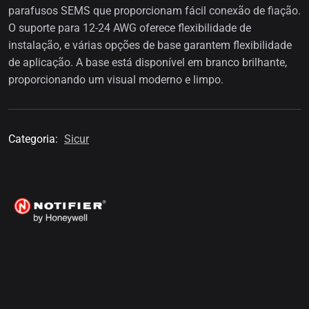
parafusos SEMS que proporcionam fácil conexão de fiação.
O suporte para 12-24 AWG oferece flexibilidade de
instalação, e várias opções de base garantem flexibilidade
de aplicação. A base está disponível em branco brilhante,
proporcionando um visual moderno e limpo.
Categoria:
Sicur