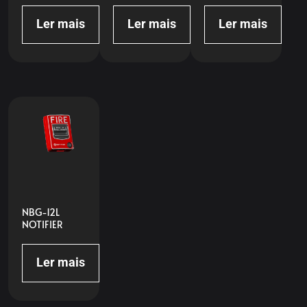
Ler mais
Ler mais
Ler mais
NBG-12L
NOTIFIER
Ler mais