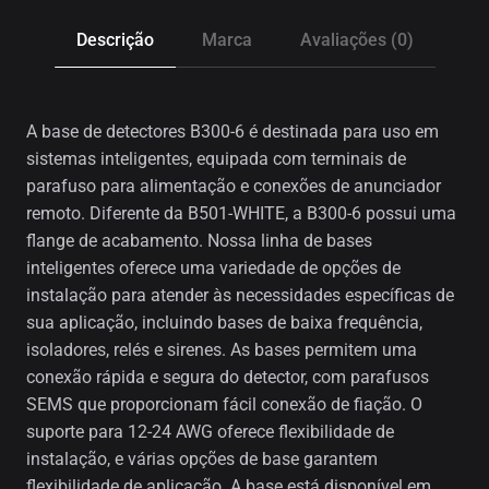
Descrição
Marca
Avaliações (0)
A base de detectores B300-6 é destinada para uso em
sistemas inteligentes, equipada com terminais de
parafuso para alimentação e conexões de anunciador
remoto. Diferente da B501-WHITE, a B300-6 possui uma
flange de acabamento. Nossa linha de bases
inteligentes oferece uma variedade de opções de
instalação para atender às necessidades específicas de
sua aplicação, incluindo bases de baixa frequência,
isoladores, relés e sirenes. As bases permitem uma
conexão rápida e segura do detector, com parafusos
SEMS que proporcionam fácil conexão de fiação. O
suporte para 12-24 AWG oferece flexibilidade de
instalação, e várias opções de base garantem
flexibilidade de aplicação. A base está disponível em