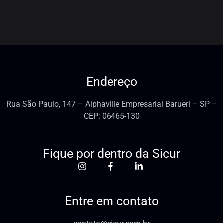
Endereço
Rua São Paulo, 147 – Alphaville Empresarial Barueri – SP –
CEP: 06465-130
Fique por dentro da Sicur
Entre em contato