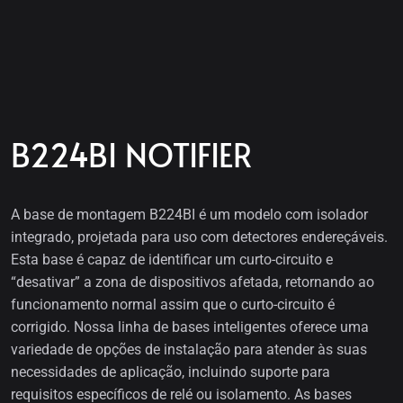
B224BI NOTIFIER
A base de montagem B224BI é um modelo com isolador
integrado, projetada para uso com detectores endereçáveis.
Esta base é capaz de identificar um curto-circuito e
“desativar” a zona de dispositivos afetada, retornando ao
funcionamento normal assim que o curto-circuito é
corrigido. Nossa linha de bases inteligentes oferece uma
variedade de opções de instalação para atender às suas
necessidades de aplicação, incluindo suporte para
requisitos específicos de relé ou isolamento. As bases