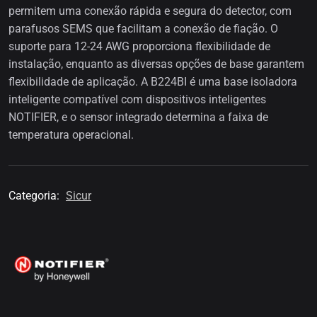
permitem uma conexão rápida e segura do detector, com
parafusos SEMS que facilitam a conexão de fiação. O
suporte para 12-24 AWG proporciona flexibilidade de
instalação, enquanto as diversas opções de base garantem
flexibilidade de aplicação. A B224BI é uma base isoladora
inteligente compatível com dispositivos inteligentes
NOTIFIER, e o sensor integrado determina a faixa de
temperatura operacional.
Categoria:
Sicur