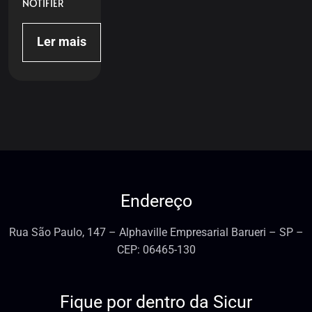
NOTIFIER
Ler mais
Endereço
Rua São Paulo, 147 – Alphaville Empresarial Barueri – SP –
CEP: 06465-130
Fique por dentro da Sicur