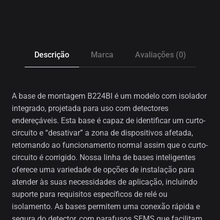
Descrição
Marca
Avaliações (0)
A base de montagem B224BI é um modelo com isolador
integrado, projetada para uso com detectores
endereçáveis. Esta base é capaz de identificar um curto-
circuito e “desativar” a zona de dispositivos afetada,
retornando ao funcionamento normal assim que o curto-
circuito é corrigido. Nossa linha de bases inteligentes
oferece uma variedade de opções de instalação para
atender às suas necessidades de aplicação, incluindo
suporte para requisitos específicos de relé ou
isolamento. As bases permitem uma conexão rápida e
segura do detector, com parafusos SEMS que facilitam