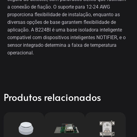
a conexão de fiação. O suporte para 12-24 AWG
proporciona flexibilidade de instalação, enquanto as
diversas opções de base garantem flexibilidade de
aplicação. A B224BI é uma base isoladora inteligente
compatível com dispositivos inteligentes NOTIFIER, e o
sensor integrado determina a faixa de temperatura
operacional.
Produtos relacionados