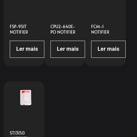
FSP-951T
CPU2-640E-
FCM-1
NOTIFIER
PO NOTIFIER
NOTIFIER
Ler mais
Ler mais
Ler mais
STI3150