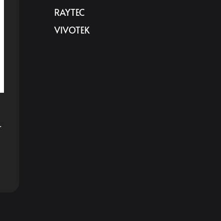
RAYTEC
VIVOTEK
-