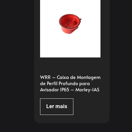
WRR – Caixa de Montagem
de Perfil Profundo para
Avisador IP65 – Morley-IAS
Ler mais