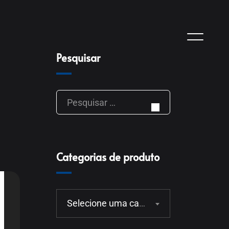
Pesquisar
Categorias de produto
Selecione uma categoria