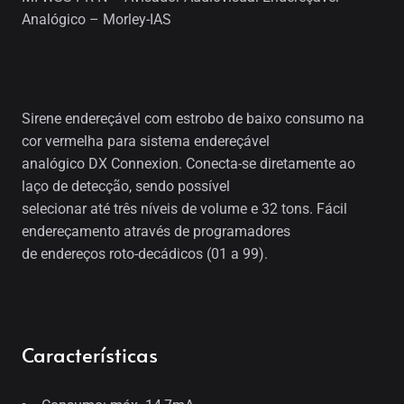
Analógico – Morley-IAS
Sirene endereçável com estrobo de baixo consumo na
cor vermelha para sistema endereçável
analógico DX Connexion. Conecta-se diretamente ao
laço de detecção, sendo possível
selecionar até três níveis de volume e 32 tons. Fácil
endereçamento através de programadores
de endereços roto-decádicos (01 a 99).
Características