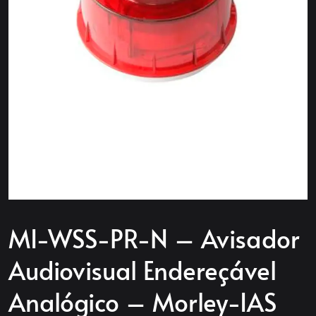
MI-WSS-PR-N – Avisador
Audiovisual Endereçável
Analógico – Morley-IAS