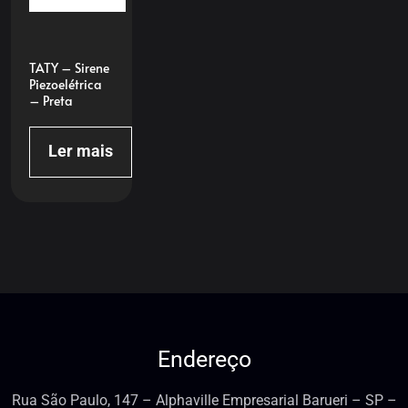
TATY – Sirene
Piezoelétrica
– Preta
Ler mais
Endereço
Rua São Paulo, 147 – Alphaville Empresarial Barueri – SP –