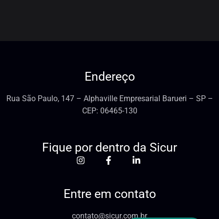
Endereço
Rua São Paulo, 147 – Alphaville Empresarial Barueri – SP –
CEP: 06465-130
Fique por dentro da Sicur
Entre em contato
contato@sicur.com.br