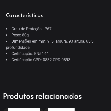
Características
Grau de Proteção: IP67
Peso: 80g
Dimensões em mm: 9 ,5 largura, 93 altura, 65,5
profundidade
Certificação: EN54-11
Certificação CPD: 0832-CPD-0893
Produtos relacionados