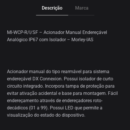
Descrição
Marca
MI-WCP-R/I/SF – Acionador Manual Endereçável
Analógico IP67 com Isolador – Morley-IAS
Acionador manual do tipo rearmável para sistema
endereçável DX Connexion. Possui isolador de curto
circuito integrado. Incorpora tampa de proteção para
evitar ativação acidental e base para montagem. Fácil
endereçamento através de endereçadores roto-
decádicos (01 a 99). Possui LED que permite a
visualização do estado do dispositivo.