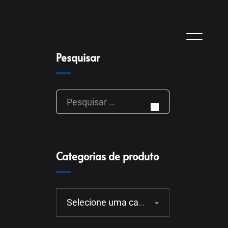
Pesquisar
Categorias de produto
Selecione uma categoria