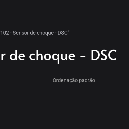
102 - Sensor de choque - DSC”
or de choque - DSC