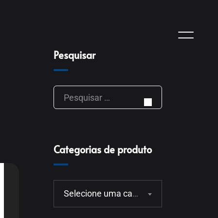
Pesquisar
Categorias de produto
Selecione uma categoria