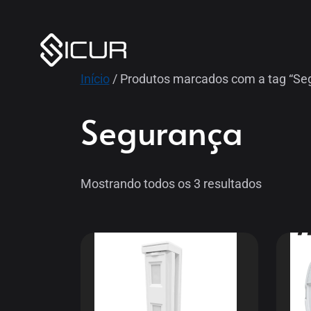
Início
/ Produtos marcados com a tag “Se
Segurança
Mostrando todos os 3 resultados