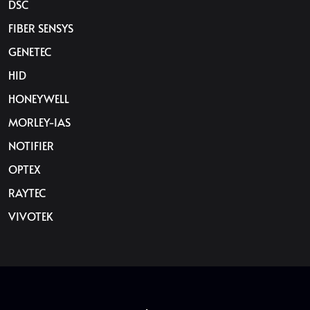
DSC
FIBER SENSYS
GENETEC
HID
HONEYWELL
MORLEY-IAS
NOTIFIER
OPTEX
RAYTEC
VIVOTEK