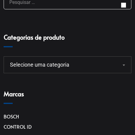
Categorias de produto
Selecione uma categoria
Marcas
BOSCH
CONTROL ID