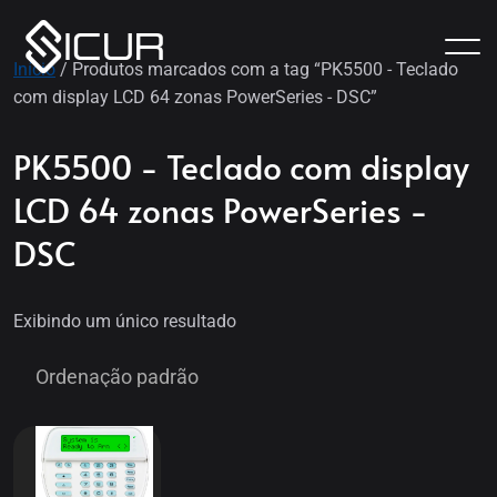
Início
/ Produtos marcados com a tag “PK5500 - Teclado
com display LCD 64 zonas PowerSeries - DSC”
PK5500 - Teclado com display
LCD 64 zonas PowerSeries -
DSC
Exibindo um único resultado