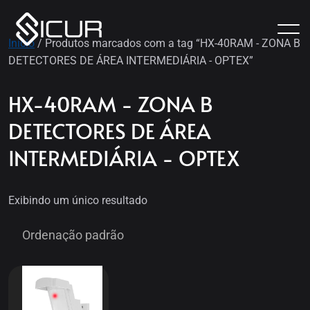
Início
/ Produtos marcados com a tag “HX-40RAM - ZONA B
DETECTORES DE ÁREA INTERMEDIÁRIA - OPTEX”
HX-40RAM - ZONA B
DETECTORES DE ÁREA
INTERMEDIÁRIA - OPTEX
Exibindo um único resultado