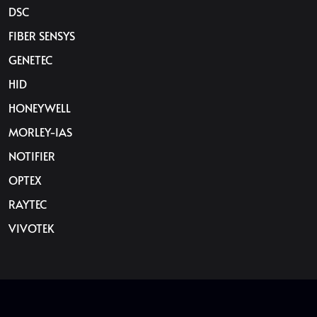
DSC
FIBER SENSYS
GENETEC
HID
HONEYWELL
MORLEY-IAS
NOTIFIER
OPTEX
RAYTEC
VIVOTEK