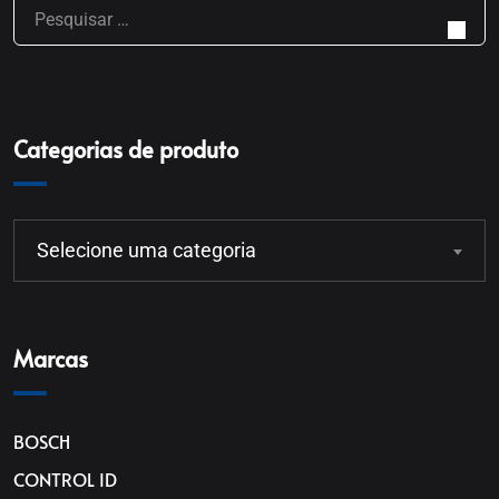
Categorias de produto
Selecione uma categoria
Marcas
BOSCH
CONTROL ID