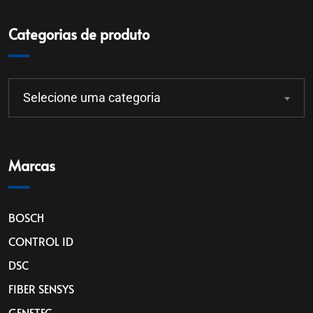
Categorias de produto
Selecione uma categoria
Marcas
BOSCH
CONTROL ID
DSC
FIBER SENSYS
GENETEC