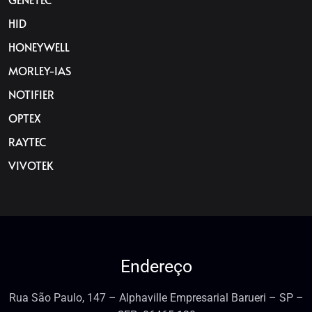
HID
HONEYWELL
MORLEY-IAS
NOTIFIER
OPTEX
RAYTEC
VIVOTEK
Endereço
Rua São Paulo, 147 – Alphaville Empresarial Barueri – SP –