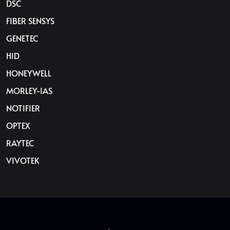
DSC
FIBER SENSYS
GENETEC
HID
HONEYWELL
MORLEY-IAS
NOTIFIER
OPTEX
RAYTEC
VIVOTEK