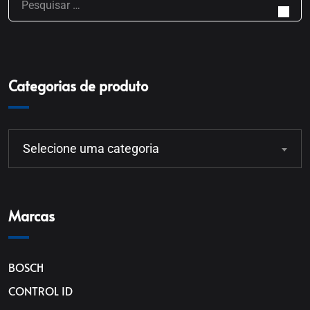
Categorias de produto
Selecione uma categoria
Marcas
BOSCH
CONTROL ID