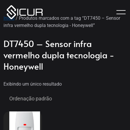
Início
/ Produtos marcados com a tag “DT7450 – Sensor
infra vermelho dupla tecnologia - Honeywell”
DT7450 – Sensor infra
vermelho dupla tecnologia -
Honeywell
Exibindo um único resultado