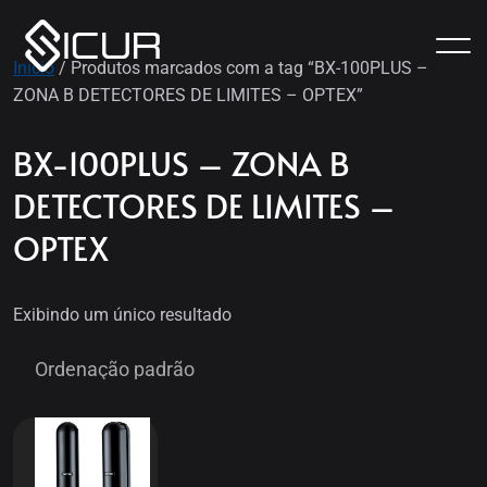
Início
/ Produtos marcados com a tag “BX-100PLUS –
ZONA B DETECTORES DE LIMITES – OPTEX”
BX-100PLUS – ZONA B
DETECTORES DE LIMITES –
OPTEX
Exibindo um único resultado