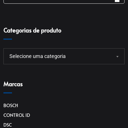
Categorias de produto
Selecione uma categoria
Marcas
BOSCH
CONTROL ID
DSC