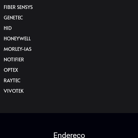
FIBER SENSYS
GENETEC
HID
HONEYWELL
MORLEY-IAS
NOTIFIER
OPTEX
RAYTEC
VIVOTEK
Endereço