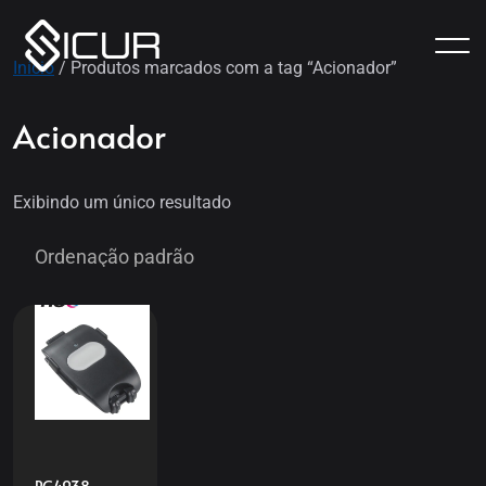
Início
/ Produtos marcados com a tag “Acionador”
Acionador
Exibindo um único resultado