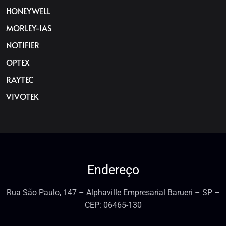
HONEYWELL
MORLEY-IAS
NOTIFIER
OPTEX
RAYTEC
VIVOTEK
Endereço
Rua São Paulo, 147 – Alphaville Empresarial Barueri – SP –
CEP: 06465-130