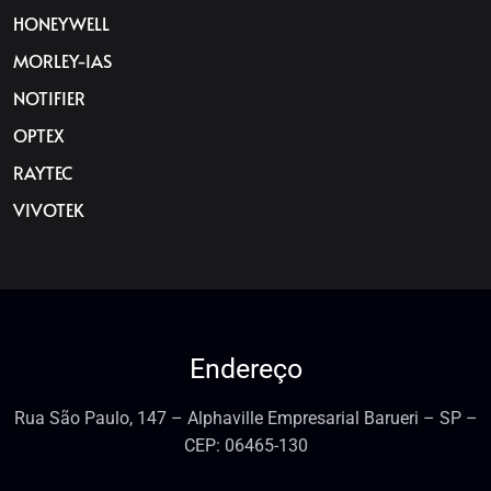
HONEYWELL
MORLEY-IAS
NOTIFIER
OPTEX
RAYTEC
VIVOTEK
Endereço
Rua São Paulo, 147 – Alphaville Empresarial Barueri – SP –
CEP: 06465-130