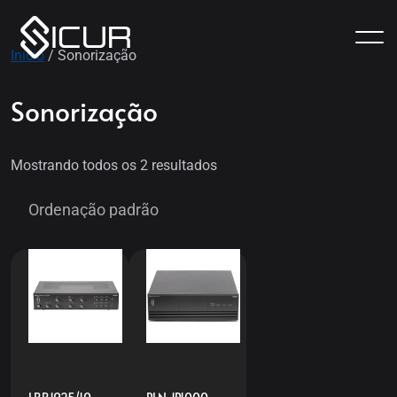
Início
/ Sonorização
Sonorização
Mostrando todos os 2 resultados