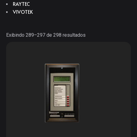
RAYTEC
VIVOTEK
Exibindo 289–297 de 298 resultados