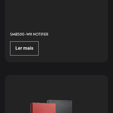
SMB500-WH NOTIFIER
Ler mais