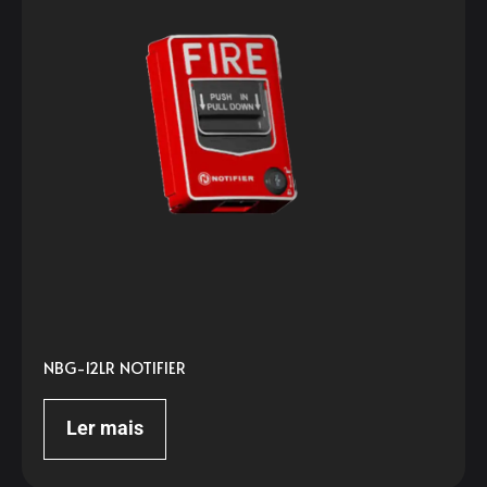
NBG-12LR NOTIFIER
Ler mais