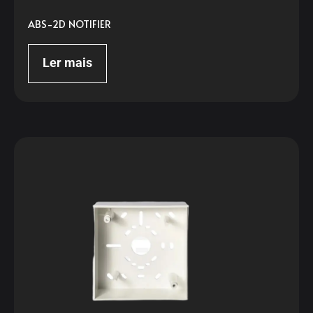
ABS-2D NOTIFIER
Ler mais