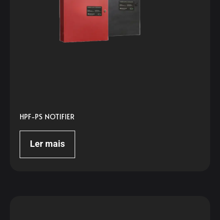
HPF-PS NOTIFIER
Ler mais