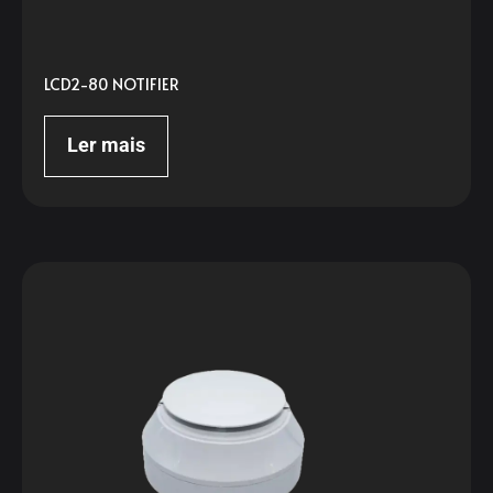
LCD2-80 NOTIFIER
Ler mais