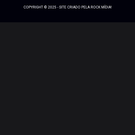
COPYRIGHT © 2025 - SITE CRIADO PELA ROCK MÍDIA!