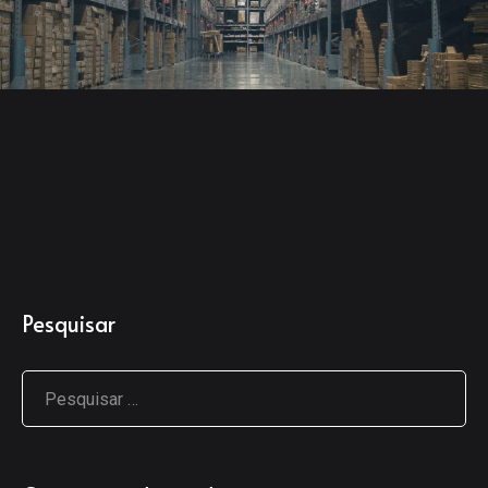
Pesquisar