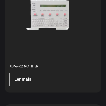
KDM-R2 NOTIFIER
Ler mais