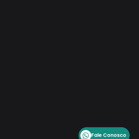
Fale Conosco