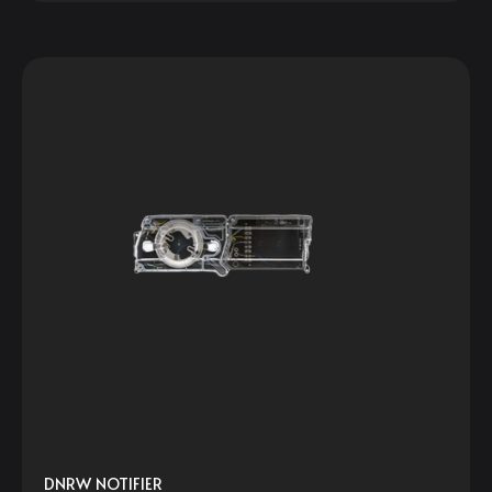
DNRW NOTIFIER