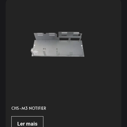
CHS-M3 NOTIFIER
Ler mais