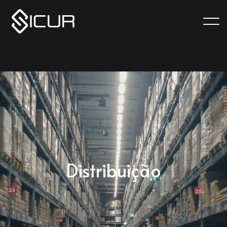
Distribuição