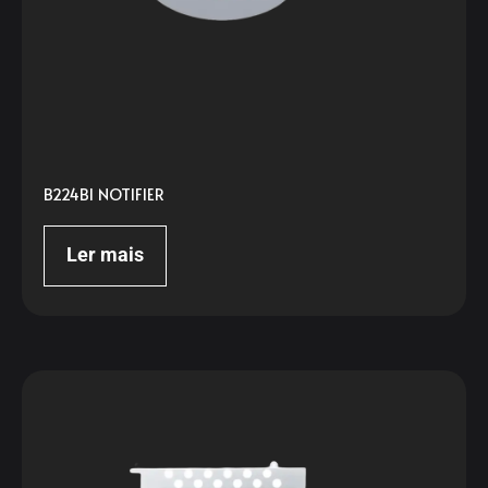
B224BI NOTIFIER
Ler mais