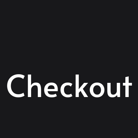
Checkout