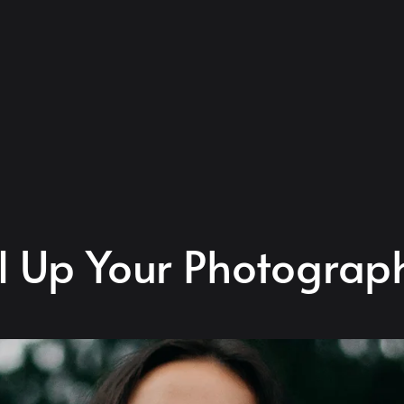
l Up Your Photograp