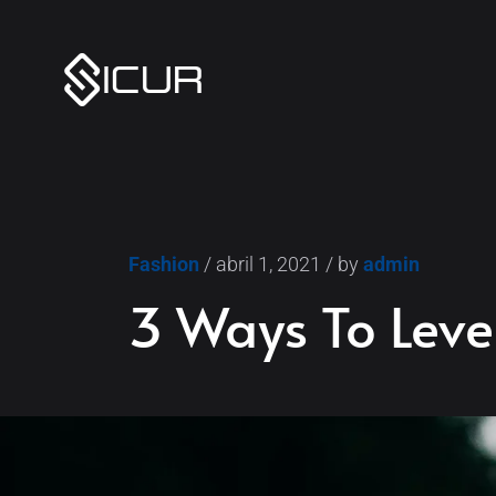
Fashion
/ abril 1, 2021 / by
admin
3 Ways To Leve