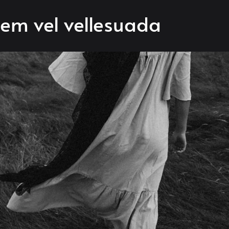
sem vel vellesuada