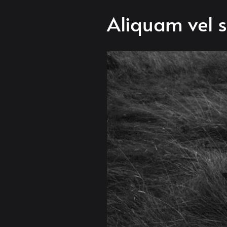
Aliquam vel 